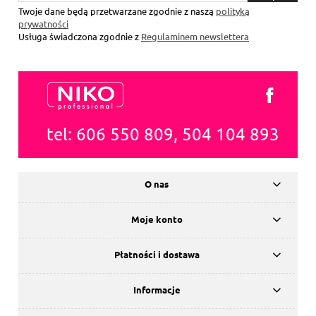
się
Twoje dane będą przetwarzane zgodnie z naszą
polityką
prywatności
Usługa świadczona zgodnie z
Regulaminem newslettera
tel: 606 550 809, 504 104 893
O nas
Moje konto
Płatności i dostawa
Informacje