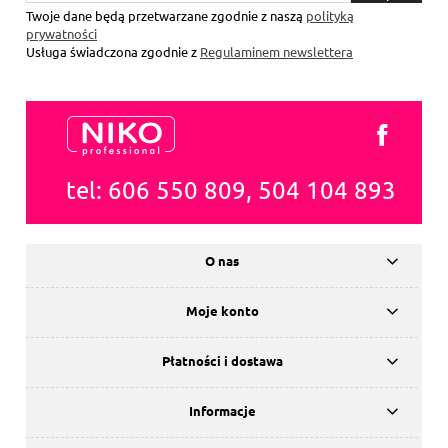
się
Twoje dane będą przetwarzane zgodnie z naszą
polityką
prywatności
Usługa świadczona zgodnie z
Regulaminem newslettera
tel: 606 550 809, 504 104 893
O nas
Moje konto
Płatności i dostawa
Informacje