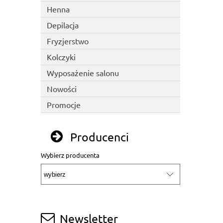
Henna
Depilacja
Fryzjerstwo
Kolczyki
Wyposażenie salonu
Nowości
Promocje
Producenci
Wybierz producenta
Newsletter