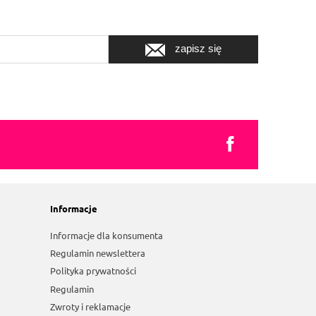
zapisz się
Informacje
Informacje dla konsumenta
Regulamin newslettera
Polityka prywatności
Regulamin
Zwroty i reklamacje