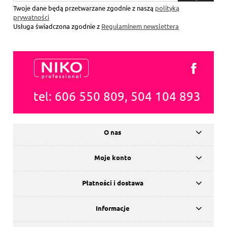
się
Twoje dane będą przetwarzane zgodnie z naszą
polityką
prywatności
Usługa świadczona zgodnie z
Regulaminem newslettera
tel: 606 550 809, 504 104 893
O nas
Moje konto
Płatności i dostawa
Informacje