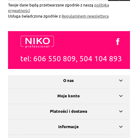
się
Twoje dane będą przetwarzane zgodnie z naszą
polityką
prywatności
Usługa świadczona zgodnie z
Regulaminem newslettera
tel: 606 550 809, 504 104 893
O nas
Moje konto
Płatności i dostawa
Informacje