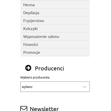
Henna
Depilacja
Fryzjerstwo
Kolczyki
Wyposażenie salonu
Nowości
Promocje
Producenci
Wybierz producenta
Newsletter