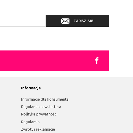
zapisz się
Informacje
Informacje dla konsumenta
Regulamin newslettera
Polityka prywatności
Regulamin
Zwroty i reklamacje