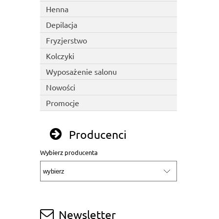
Henna
Depilacja
Fryzjerstwo
Kolczyki
Wyposażenie salonu
Nowości
Promocje
Producenci
Wybierz producenta
Newsletter