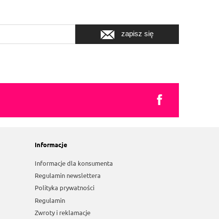
zapisz się
Informacje
Informacje dla konsumenta
Regulamin newslettera
Polityka prywatności
Regulamin
Zwroty i reklamacje