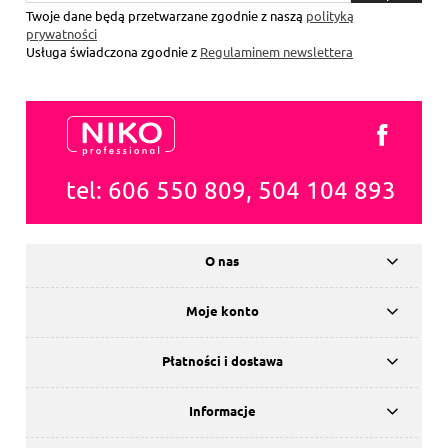
się
Twoje dane będą przetwarzane zgodnie z naszą
polityką
prywatności
Usługa świadczona zgodnie z
Regulaminem newslettera
tel: 606 550 809, 504 104 893
O nas
Moje konto
Płatności i dostawa
Informacje