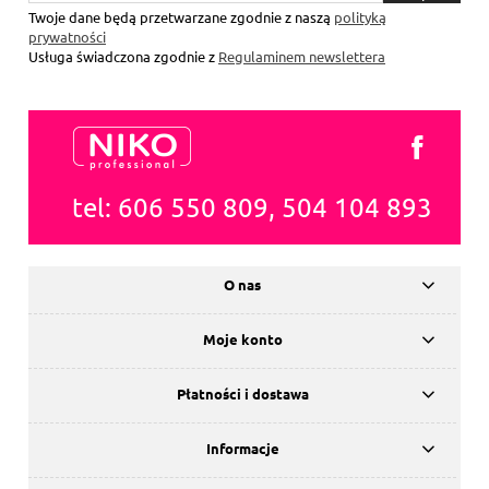
się
Twoje dane będą przetwarzane zgodnie z naszą
polityką
prywatności
Usługa świadczona zgodnie z
Regulaminem newslettera
tel: 606 550 809, 504 104 893
O nas
Moje konto
Płatności i dostawa
Informacje