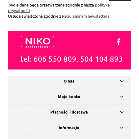
się
Twoje dane będą przetwarzane zgodnie z naszą
polityką
prywatności
Usługa świadczona zgodnie z
Regulaminem newslettera
tel: 606 550 809, 504 104 893
O nas
Moje konto
Płatności i dostawa
Informacje