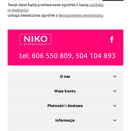
się
Twoje dane będą przetwarzane zgodnie z naszą
polityką
prywatności
Usługa świadczona zgodnie z
Regulaminem newslettera
tel: 606 550 809, 504 104 893
O nas
Moje konto
Płatności i dostawa
Informacje