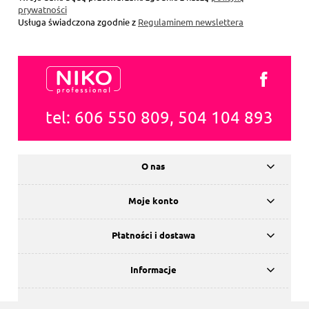
prywatności
Usługa świadczona zgodnie z
Regulaminem newslettera
tel: 606 550 809, 504 104 893
O nas
Moje konto
Płatności i dostawa
Informacje