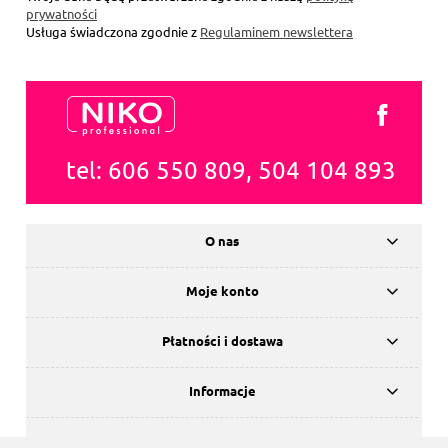
prywatności
Usługa świadczona zgodnie z
Regulaminem newslettera
tel: 606 550 809, 504 104 893
O nas
Moje konto
Płatności i dostawa
Informacje