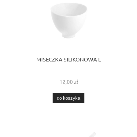
MISECZKA SILIKONOWA L
12,00 zł
do koszyka