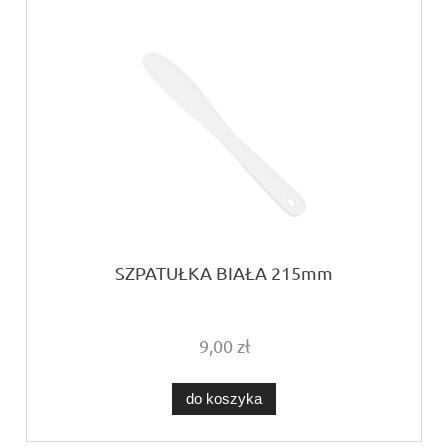
SZPATUŁKA BIAŁA 215mm
9,00 zł
do koszyka