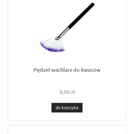
Pędzel wachlarz do kwasów
8,00 zł
do koszyka