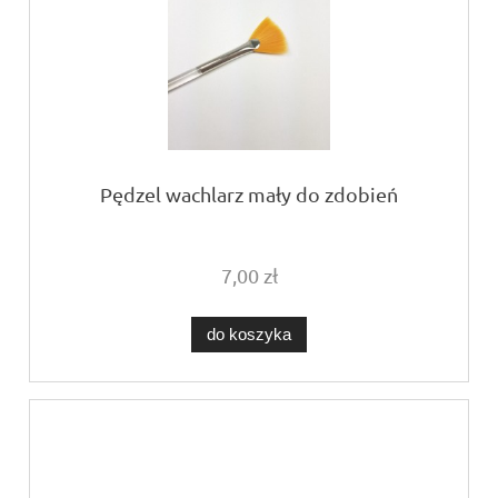
Pędzel wachlarz mały do zdobień
7,00 zł
do koszyka