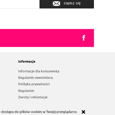
zapisz się
Informacje
Informacje dla konsumenta
Regulamin newslettera
Polityka prywatności
Regulamin
Zwroty i reklamacje
b dostępu do plików cookies w Twojej przeglądarce.