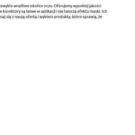
zwykle wrażliwe okolice oczu. Oferujemy wysokiej jakości
korektory są łatwe w aplikacji i nie tworzą efektu maski. Ich
się z naszą ofertą i wybierz produkty, które sprawią, że