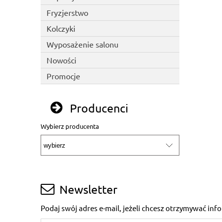
Fryzjerstwo
Kolczyki
Wyposażenie salonu
Nowości
Promocje
Producenci
Wybierz producenta
Newsletter
Podaj swój adres e-mail, jeżeli chcesz otrzymywać in