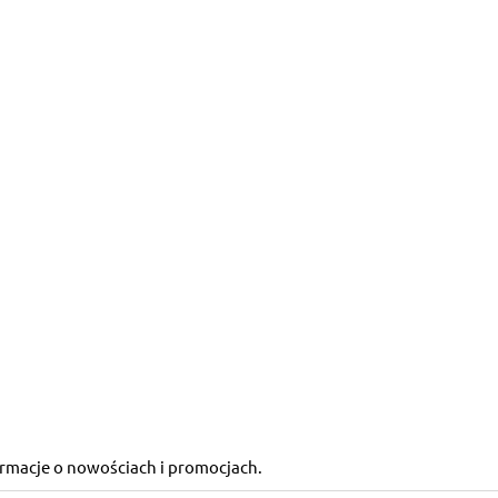
formacje o nowościach i promocjach.