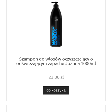
Szampon do włosów oczyszczający o
odświeżającym zapachu Joanna 1000ml
23,00 zł
do koszyka