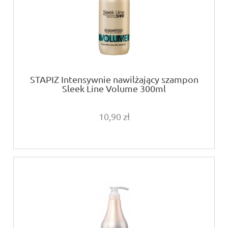
STAPIZ Intensywnie nawilżający szampon
Sleek Line Volume 300ml
10,90 zł