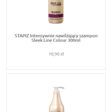
STAPIZ Intensywnie nawilżający szampon
Sleek Line Colour 300ml
10,90 zł