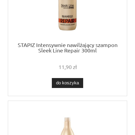
STAPIZ Intensywnie nawilżający szampon
Sleek Line Repair 300ml
11,90 zł
do koszyka