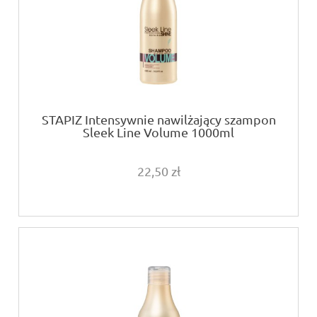
STAPIZ Intensywnie nawilżający szampon
Sleek Line Volume 1000ml
22,50 zł