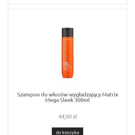
Szampon do włosów wygładzający Matrix
Mega Sleek 300ml
44,90 zł
do koszyka