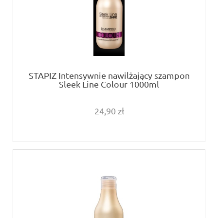
STAPIZ Intensywnie nawilżający szampon
Sleek Line Colour 1000ml
24,90 zł