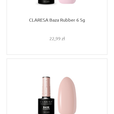
CLARESA Baza Rubber 6 5g
22,99 zł