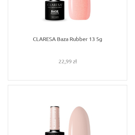
CLARESA Baza Rubber 13 5g
22,99 zł