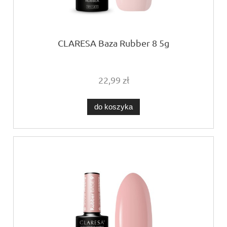
CLARESA Baza Rubber 8 5g
22,99 zł
do koszyka