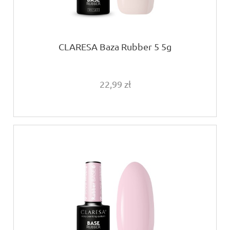
CLARESA Baza Rubber 5 5g
22,99 zł