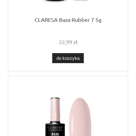
CLARESA Baza Rubber 7 5g
22,99 zł
do koszyka