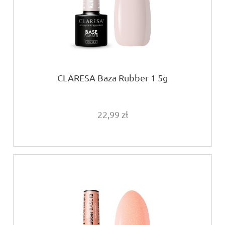
CLARESA Baza Rubber 1 5g
22,99 zł