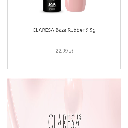
CLARESA Baza Rubber 9 5g
22,99 zł