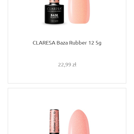
CLARESA Baza Rubber 12 5g
22,99 zł