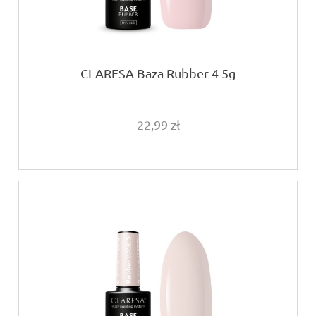
CLARESA Baza Rubber 4 5g
22,99 zł