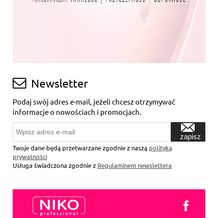
Newsletter
Podaj swój adres e-mail, jeżeli chcesz otrzymywać
informacje o nowościach i promocjach.
zapisz
się
Twoje dane będą przetwarzane zgodnie z naszą
polityką
prywatności
Usługa świadczona zgodnie z
Regulaminem newslettera