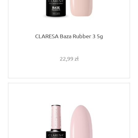
CLARESA Baza Rubber 3 5g
22,99 zł