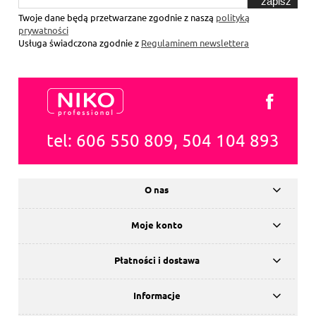
zapisz
się
Twoje dane będą przetwarzane zgodnie z naszą
polityką
prywatności
Usługa świadczona zgodnie z
Regulaminem newslettera
tel: 606 550 809, 504 104 893
O nas
Moje konto
Płatności i dostawa
Informacje