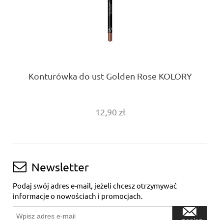
Konturówka do ust Golden Rose KOLORY
12,90 zł
Newsletter
Podaj swój adres e-mail, jeżeli chcesz otrzymywać
informacje o nowościach i promocjach.