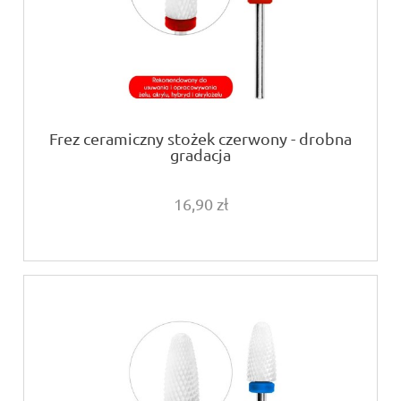
Frez ceramiczny stożek czerwony - drobna
gradacja
16,90 zł