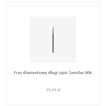
Frez diamentowy długi szpic Semilac 006
19,99 zł