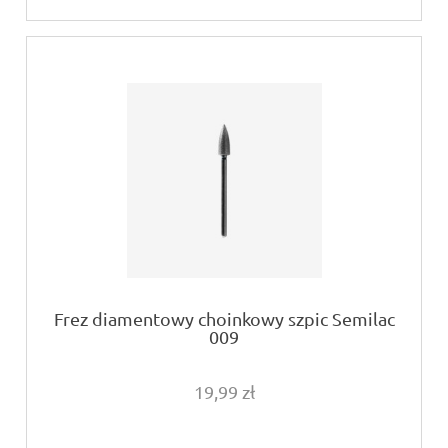
Frez diamentowy choinkowy szpic Semilac
009
19,99 zł