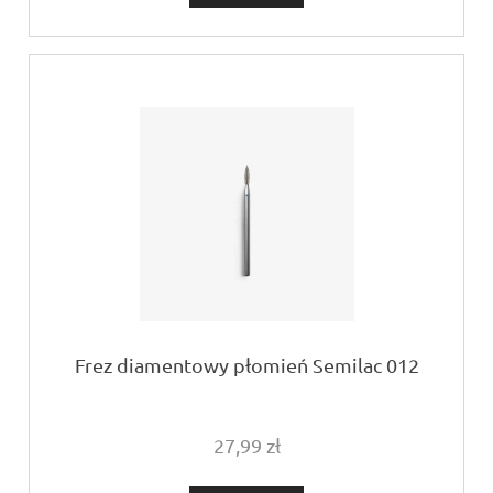
Frez diamentowy płomień Semilac 012
27,99 zł