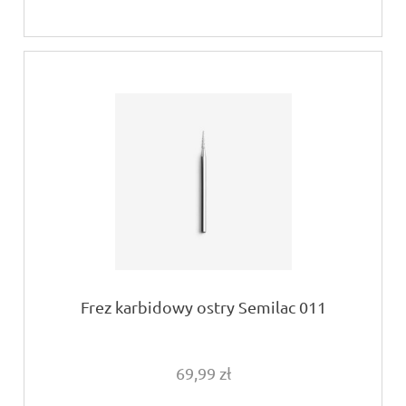
Frez karbidowy ostry Semilac 011
69,99 zł