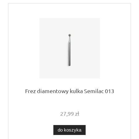
Frez diamentowy kulka Semilac 013
27,99 zł
do koszyka