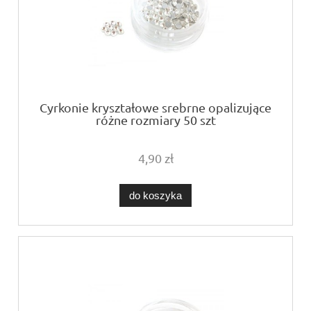
Cyrkonie kryształowe srebrne opalizujące
różne rozmiary 50 szt
4,90 zł
do koszyka