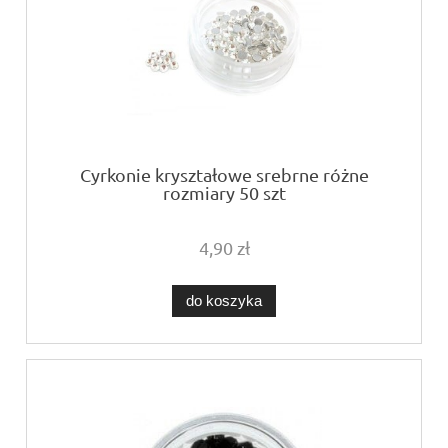
Cyrkonie kryształowe srebrne różne
rozmiary 50 szt
4,90 zł
do koszyka