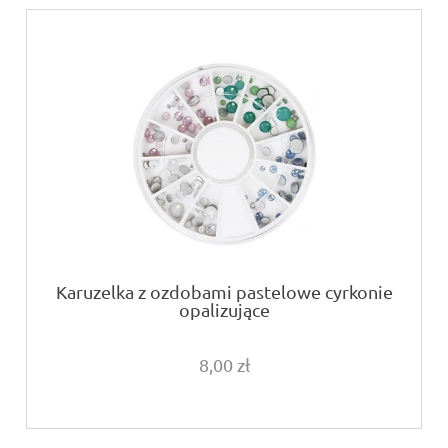
Karuzelka z ozdobami pastelowe cyrkonie
opalizujące
8,00 zł