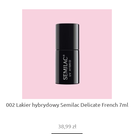
002 Lakier hybrydowy Semilac Delicate French 7ml
38,99 zł