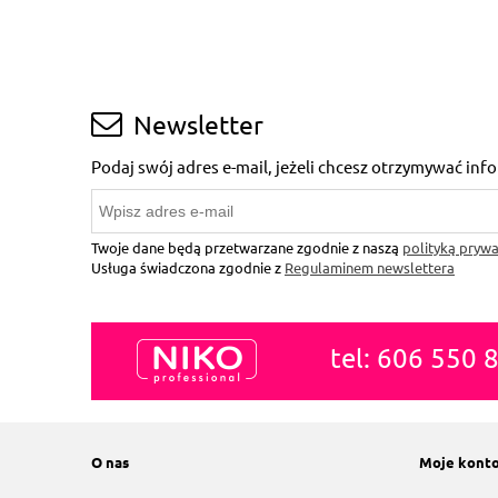
Newsletter
Podaj swój adres e-mail, jeżeli chcesz otrzymywać in
Twoje dane będą przetwarzane zgodnie z naszą
polityką prywa
Usługa świadczona zgodnie z
Regulaminem newslettera
tel: 606 550 
O nas
Moje kont