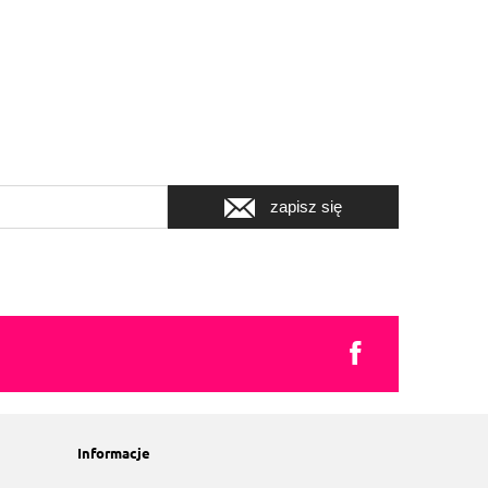
zapisz się
Informacje