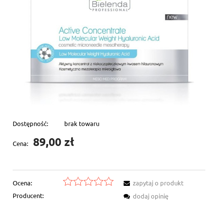
Dostępność:
brak towaru
89,00 zł
Cena:
Ocena:
zapytaj o produkt
Producent:
dodaj opinię