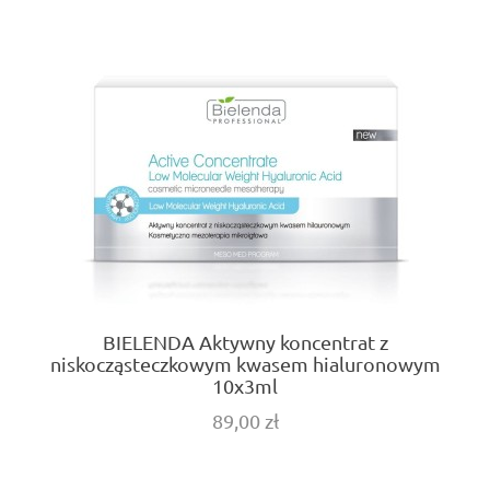
BIELENDA Aktywny koncentrat z
niskocząsteczkowym kwasem hialuronowym
10x3ml
89,00 zł