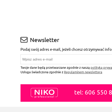
Newsletter
Podaj swój adres e-mail, jeżeli chcesz otrzymywać in
Twoje dane będą przetwarzane zgodnie z naszą
polityką prywa
Usługa świadczona zgodnie z
Regulaminem newslettera
tel: 606 550 