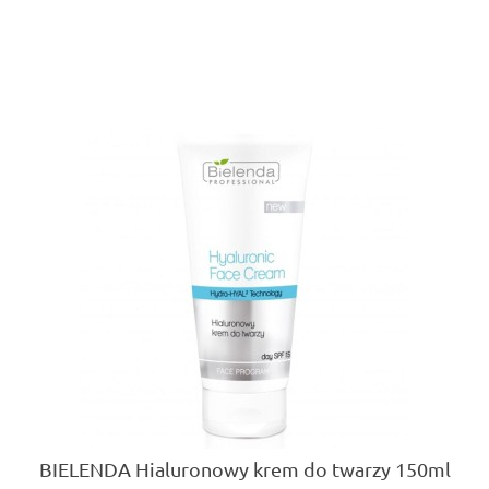
BIELENDA Hialuronowy krem do twarzy 150ml