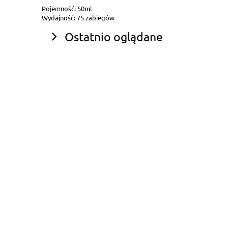
Pojemność: 50ml
Wydajność: 75 zabiegów
Ostatnio oglądane