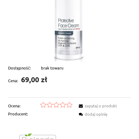
Dostępność:
brak towaru
69,00 zł
Cena:
Ocena:
zapytaj o produkt
Producent:
dodaj opinię