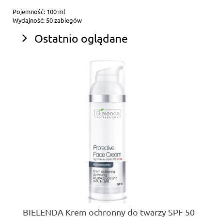
Pojemność: 100 ml
Wydajność: 50 zabiegów
Ostatnio oglądane
BIELENDA Krem ochronny do twarzy SPF 50