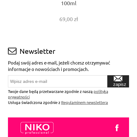
100ml
69,00 zł
Newsletter
Podaj swój adres e-mail, jeżeli chcesz otrzymywać
informacje o nowościach i promocjach.
zapisz
się
Twoje dane będą przetwarzane zgodnie z naszą
polityką
prywatności
Usługa świadczona zgodnie z
Regulaminem newslettera