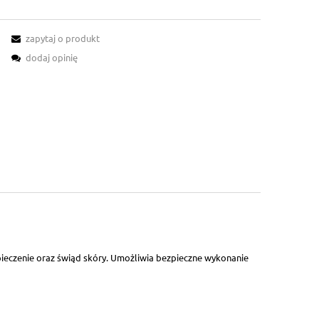
zapytaj o produkt
dodaj opinię
 pieczenie oraz świąd skóry. Umożliwia bezpieczne wykonanie