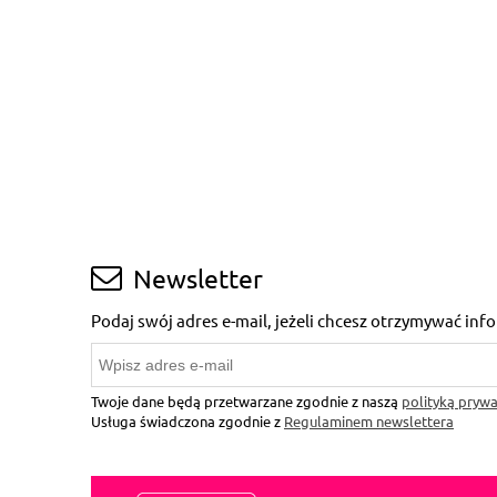
Newsletter
Podaj swój adres e-mail, jeżeli chcesz otrzymywać in
Twoje dane będą przetwarzane zgodnie z naszą
polityką prywa
Usługa świadczona zgodnie z
Regulaminem newslettera