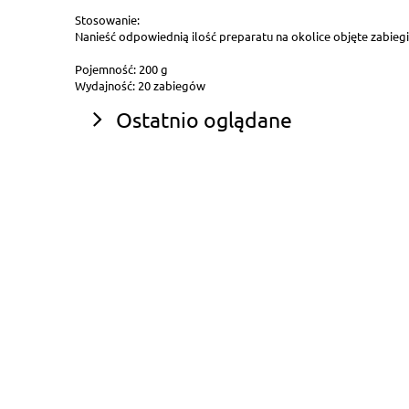
Stosowanie:
Nanieść odpowiednią ilość preparatu na okolice objęte zabieg
Pojemność: 200 g
Wydajność: 20 zabiegów
Ostatnio oglądane