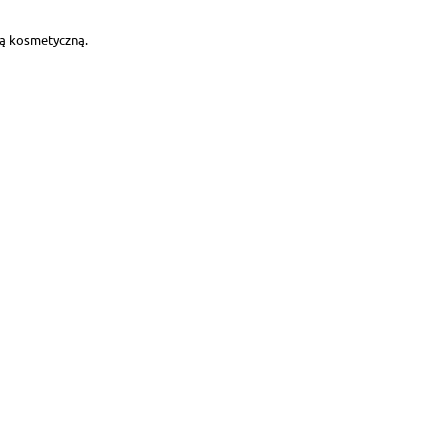
ką kosmetyczną.