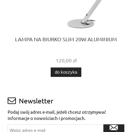
LAMPA NA BIURKO SLIM 20W ALUMINIUM
120,00 zł
do koszyka
Newsletter
Podaj swój adres e-mail, jeżeli chcesz otrzymywać
informacje o nowościach i promocjach.