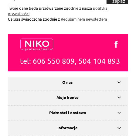
zapisz
się
Twoje dane będą przetwarzane zgodnie z naszą
polityką
prywatności
Usługa świadczona zgodnie z
Regulaminem newslettera
tel: 606 550 809, 504 104 893
O nas
Moje konto
Płatności i dostawa
Informacje