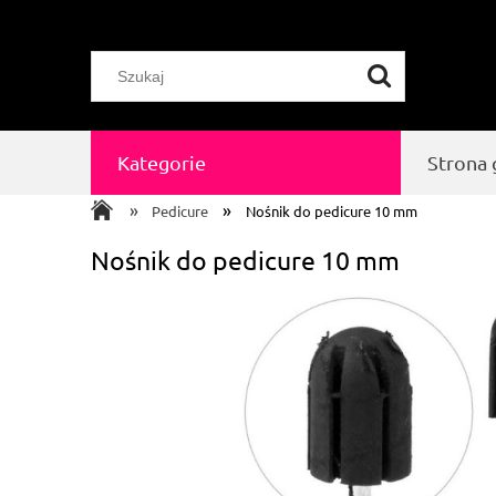
Kategorie
Strona
»
»
Pedicure
Nośnik do pedicure 10 mm
Nośnik do pedicure 10 mm