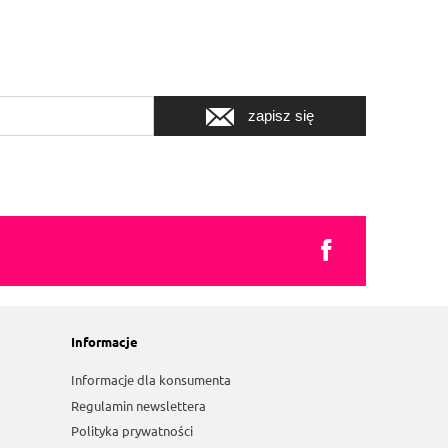
zapisz się
Informacje
Informacje dla konsumenta
Regulamin newslettera
Polityka prywatności