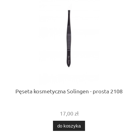
Pęseta kosmetyczna Solingen - prosta 2108
17,00 zł
do koszyka