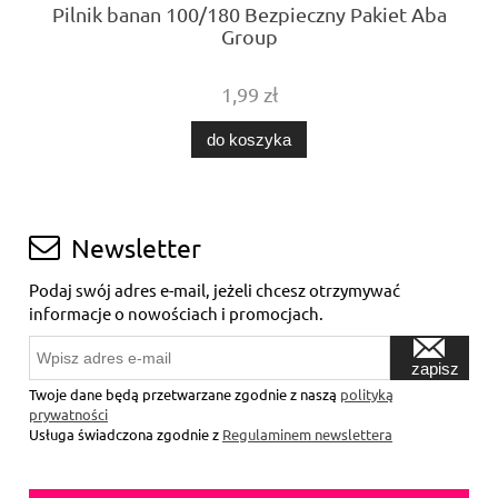
Pilnik banan 100/180 Bezpieczny Pakiet Aba
Group
1,99 zł
do koszyka
Newsletter
Podaj swój adres e-mail, jeżeli chcesz otrzymywać
informacje o nowościach i promocjach.
zapisz
się
Twoje dane będą przetwarzane zgodnie z naszą
polityką
prywatności
Usługa świadczona zgodnie z
Regulaminem newslettera