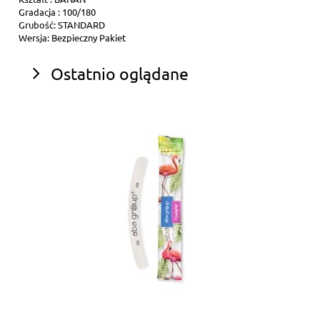
Gradacja : 100/180
Grubość: STANDARD
Wersja: Bezpieczny Pakiet
Ostatnio oglądane