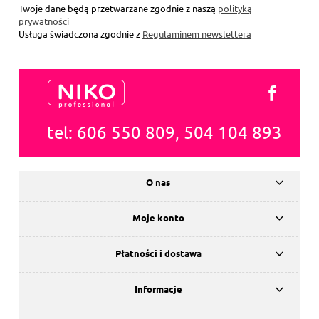
się
Twoje dane będą przetwarzane zgodnie z naszą
polityką
prywatności
Usługa świadczona zgodnie z
Regulaminem newslettera
tel: 606 550 809, 504 104 893
O nas
Moje konto
Płatności i dostawa
Informacje