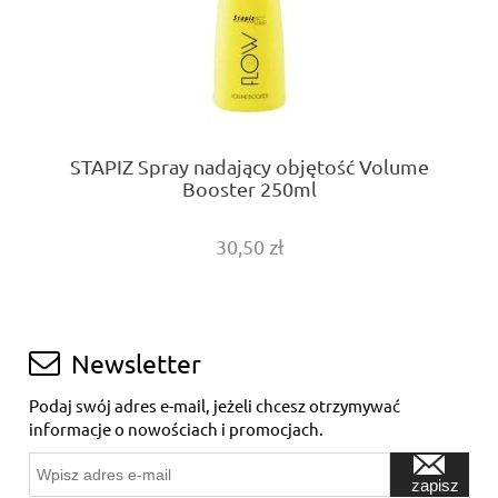
STAPIZ Spray nadający objętość Volume
Booster 250ml
30,50 zł
Newsletter
Podaj swój adres e-mail, jeżeli chcesz otrzymywać
informacje o nowościach i promocjach.
zapisz