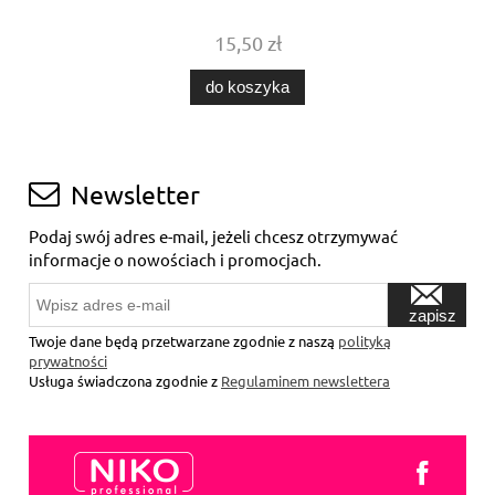
15,50 zł
do koszyka
Newsletter
Podaj swój adres e-mail, jeżeli chcesz otrzymywać
informacje o nowościach i promocjach.
zapisz
się
Twoje dane będą przetwarzane zgodnie z naszą
polityką
prywatności
Usługa świadczona zgodnie z
Regulaminem newslettera