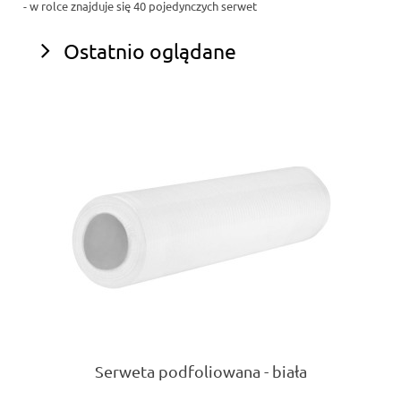
- w rolce znajduje się 40 pojedynczych serwet
Ostatnio oglądane
Serweta podfoliowana - biała