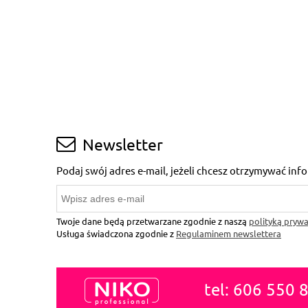
Newsletter
Podaj swój adres e-mail, jeżeli chcesz otrzymywać in
Twoje dane będą przetwarzane zgodnie z naszą
polityką prywa
Usługa świadczona zgodnie z
Regulaminem newslettera
tel: 606 550 