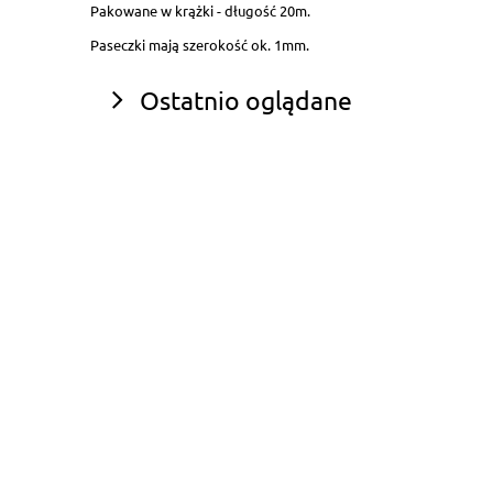
Pakowane w krążki - długość 20m.
Paseczki mają szerokość ok. 1mm.
Ostatnio oglądane