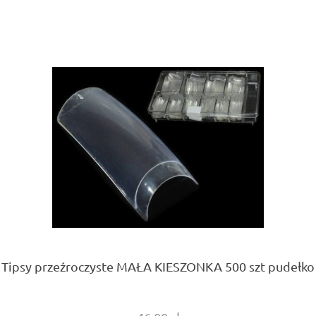
Tipsy przeźroczyste MAŁA KIESZONKA 500 szt pudełko