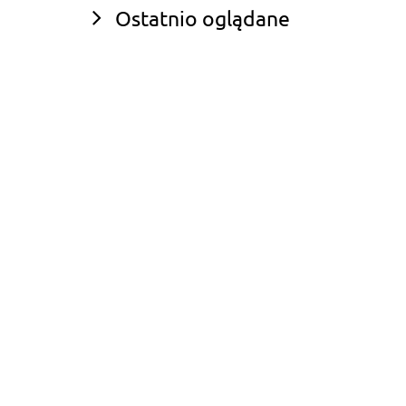
Ostatnio oglądane