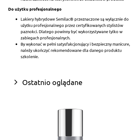
Do użytku profesjonalnego
Lakiery hybrydowe Semilac® przeznaczone są wyłącznie do
użytku profesjonalnego przez certyfikowanych stylistów
paznokci. Dlatego powinny być wykorzystywane tylko w
zabiegach profesjonalnych.
By wykonać w pełni satysfakcjonujący i bezpieczny manicure,
należy ukończyć rekomendowane dla danego produktu
szkolenie.
Ostatnio oglądane