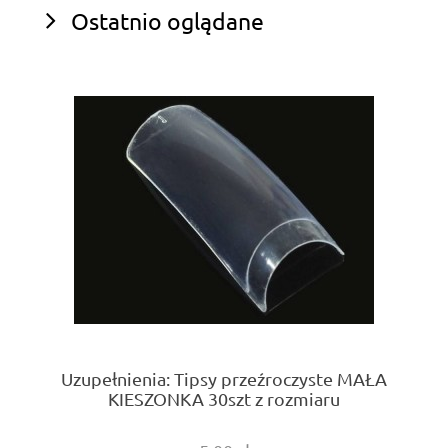
Ostatnio oglądane
Uzupełnienia: Tipsy przeźroczyste MAŁA
KIESZONKA 30szt z rozmiaru