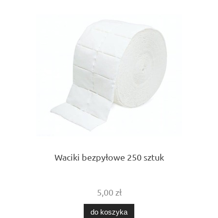
Waciki bezpyłowe 250 sztuk
5,00 zł
do koszyka