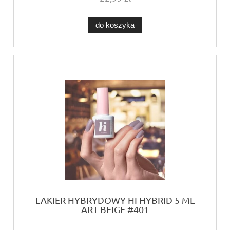
do koszyka
LAKIER HYBRYDOWY HI HYBRID 5 ML
ART BEIGE #401