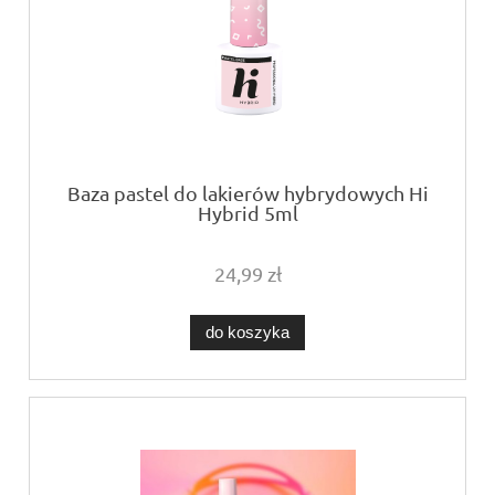
Baza pastel do lakierów hybrydowych Hi
Hybrid 5ml
24,99 zł
do koszyka