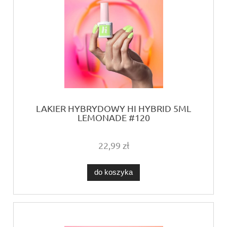
LAKIER HYBRYDOWY HI HYBRID 5ML
LEMONADE #120
22,99 zł
do koszyka