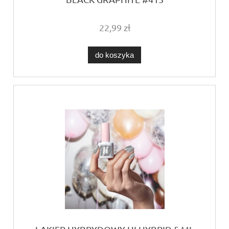
22,99 zł
do koszyka