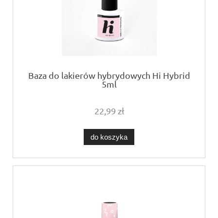
Baza do lakierów hybrydowych Hi Hybrid
5ml
22,99 zł
do koszyka